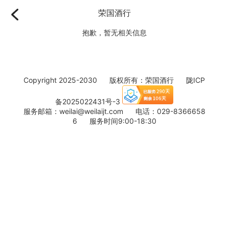
荣国酒行
抱歉，暂无相关信息
Copyright 2025-2030 版权所有：荣国酒行
陇ICP
备2025022431号-3
服务邮箱：weilai@weilaijt.com 电话：029-8366658
6 服务时间9:00-18:30