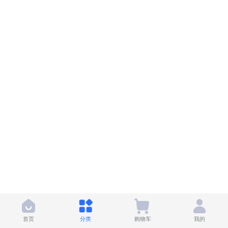
首页
分类
购物车
我的