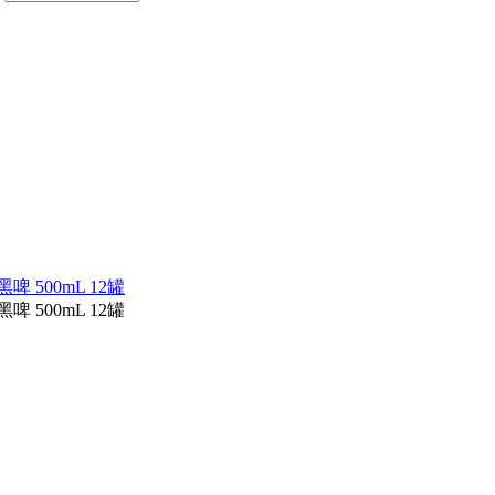
 500mL 12罐
 500mL 12罐