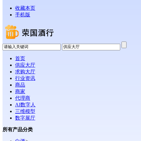
收藏本页
手机版
首页
供应大厅
求购大厅
行业资讯
商品
商家
代理商
AI数字人
三维模型
数字展厅
所有产品分类