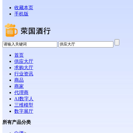
收藏本页
手机版
首页
供应大厅
求购大厅
行业资讯
商品
商家
代理商
AI数字人
三维模型
数字展厅
所有产品分类