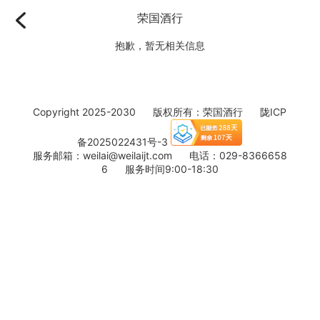
荣国酒行
抱歉，暂无相关信息
Copyright 2025-2030 版权所有：荣国酒行
陇ICP
备2025022431号-3
服务邮箱：weilai@weilaijt.com 电话：029-8366658
6 服务时间9:00-18:30