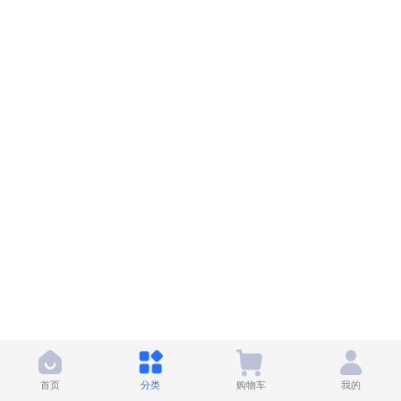
首页
分类
购物车
我的