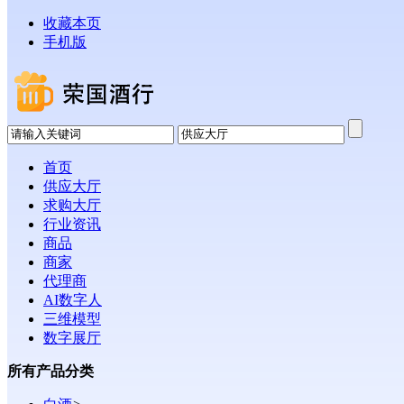
收藏本页
手机版
首页
供应大厅
求购大厅
行业资讯
商品
商家
代理商
AI数字人
三维模型
数字展厅
所有产品分类