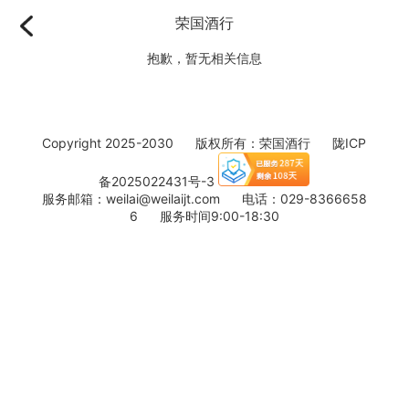
荣国酒行
抱歉，暂无相关信息
Copyright 2025-2030 版权所有：荣国酒行
陇ICP
备2025022431号-3
服务邮箱：weilai@weilaijt.com 电话：029-8366658
6 服务时间9:00-18:30