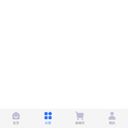
首页
分类
购物车
我的