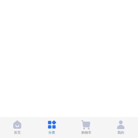
首页
分类
购物车
我的